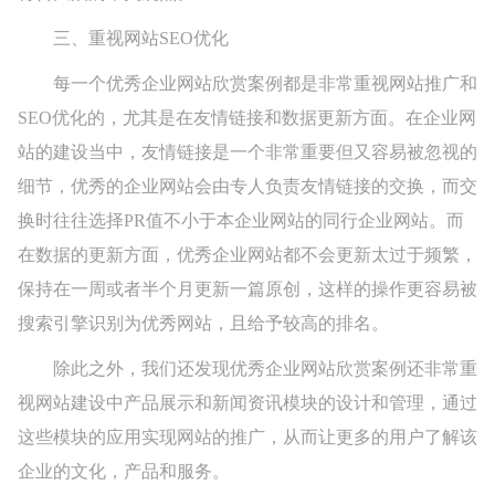
三、重视网站SEO优化
每一个优秀企业网站欣赏案例都是非常重视网站推广和
SEO优化的，尤其是在友情链接和数据更新方面。在企业网
站的建设当中，友情链接是一个非常重要但又容易被忽视的
细节，优秀的企业网站会由专人负责友情链接的交换，而交
换时往往选择PR值不小于本企业网站的同行企业网站。而
在数据的更新方面，优秀企业网站都不会更新太过于频繁，
保持在一周或者半个月更新一篇原创，这样的操作更容易被
搜索引擎识别为优秀网站，且给予较高的排名。
除此之外，我们还发现优秀企业网站欣赏案例还非常重
视网站建设中产品展示和新闻资讯模块的设计和管理，通过
这些模块的应用实现网站的推广，从而让更多的用户了解该
企业的文化，产品和服务。