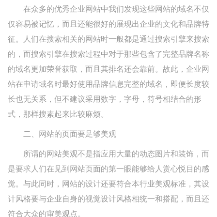
在众多的优秀企业网站中我们发现这些网站的域名不仅
仅容易被记忆，而且还能很好的展现出企业的文化和品牌特
征。人们在搜索相关的网站时一般都是通过搜索引擎来搜索
的，而搜索引擎在搜索过程中对于那些包含了完整品牌名称
的域名更加荣誉获取，而且其排名还会靠前。故此，企业网
站在申请域名时最好使用品牌信息完整的域名，即便长度较
长也无关系，但不建议采用数字，字母，符号相结合的形
式，那样搜素起来比较麻烦。
二、网站的页面要足够美观
所谓的网站美观不是指应用大量的动态图片和装饰，而
是要求人们在见到网站页面的第一眼能够给人赏心悦目的感
觉。与此同时，网站的设计还要符合本行业美观标准，其设
计风格要与企业自身的视觉设计风格相统一和搭配，而且还
符合大众的审美观点。