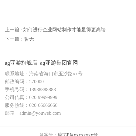
上一篇 : 如何进行企业网站制作才能显得更高端
下一篇：暂无
ag亚游旗舰店_ag亚游集团官网
联系地址：海南省海口市玉沙路xx号
邮政编码：570000
手机号码：13988888888
公司传真：020-99999999
服务热线：020-66666666
邮箱：admin@youweb.com
备案号：
琼ICP备xxxxxxxx号