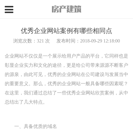
优秀企业网站案例有哪些相同点
浏览次数：
321 次
发布时间：2018-09-29 12:18:00
企业网站不仅仅是一个展示给用户产品的平台，它同样也是
彰显企业实力和文化的途径，更是给公司带来源源不断客户
的源泉，由此可见，优秀的企业网站在公司建设与发展当中
的重要意义。那么，优秀的企业网站一般具备哪些因素呢？
在这里，我们通过总结了一些优秀企业网站欣赏案例，从中
总结出了几大特点。
一、具备优质的域名